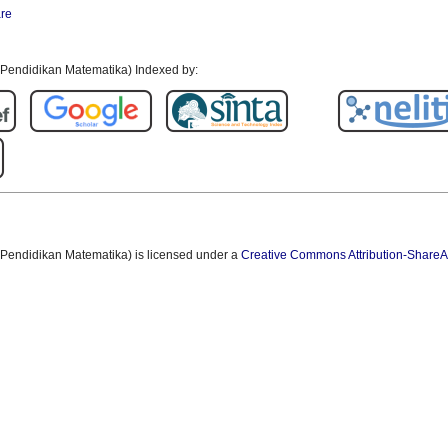
h Pendidikan Matematika) Indexed by:
 Pendidikan Matematika) is licensed under a
Creative Commons Attribution-ShareAl