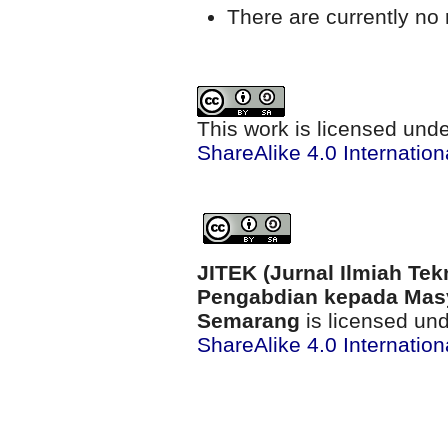
There are currently no 
This work is licensed und
ShareAlike 4.0 Internation
JITEK (Jurnal Ilmiah Tek
Pengabdian kepada Masy
Semarang
is licensed un
ShareAlike 4.0 Internation