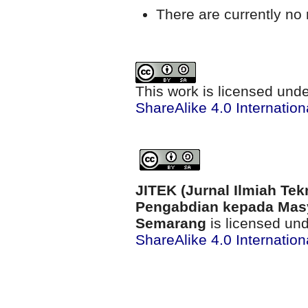
There are currently no 
This work is licensed und
ShareAlike 4.0 Internation
JITEK (Jurnal Ilmiah Tek
Pengabdian kepada Masy
Semarang
is licensed un
ShareAlike 4.0 Internation