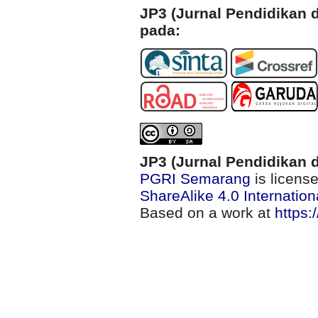
JP3 (Jurnal Pendidikan d
pada:
JP3 (Jurnal Pendidikan d
PGRI Semarang
is licens
ShareAlike 4.0 Internation
Based on a work at
https: