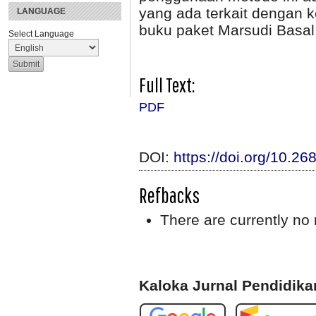
yang ada terkait dengan 
LANGUAGE
buku paket Marsudi Basal
Select Language
Full Text:
PDF
DOI:
https://doi.org/10.2
Refbacks
There are currently no 
Kaloka Jurnal Pendidik