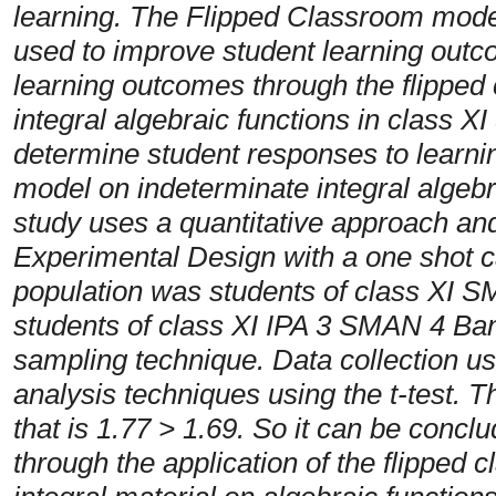
learning. The Flipped Classroom model
used to improve student learning outc
learning outcomes through the flippe
integral algebraic functions in class
determine student responses to learni
model on indeterminate integral algebr
study uses a quantitative approach and
Experimental Design with a one shot c
population was students of class XI 
students of class XI IPA 3 SMAN 4 Ba
sampling technique. Data collection us
analysis techniques using the t-test. T
that is 1.77 > 1.69. So it can be conc
through the application of the flipped