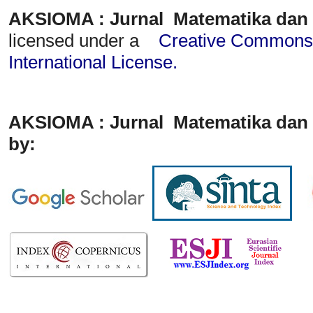
AKSIOMA : Jurnal Matematika dan
licensed under a
Creative Commons A
International License
.
AKSIOMA : Jurnal Matematika dan 
by: