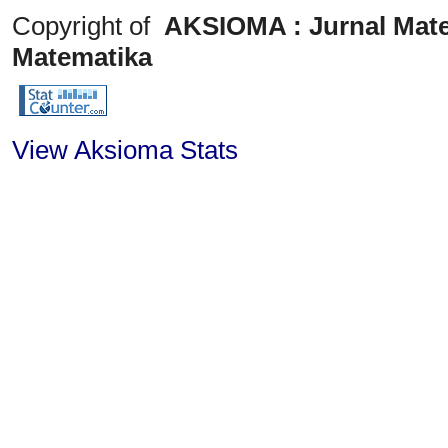
Copyright of
AKSIOMA : Jurnal Mate
Matematika
View Aksioma Stats