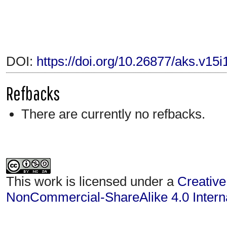
DOI:
https://doi.org/10.26877/aks.v15
Refbacks
There are currently no refbacks.
This work is licensed under a
Creative
NonCommercial-ShareAlike 4.0 Interna