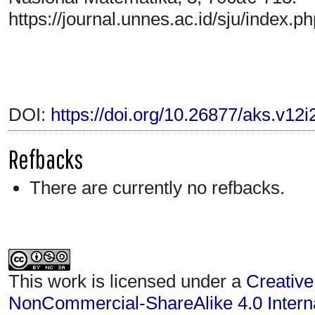
https://journal.unnes.ac.id/sju/index.p
DOI:
https://doi.org/10.26877/aks.v12i
Refbacks
There are currently no refbacks.
This work is licensed under a
Creative
NonCommercial-ShareAlike 4.0 Interna