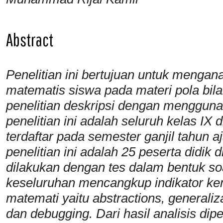
Abstract
Penelitian ini bertujuan untuk menga
matematis siswa pada materi pola bilan
penelitian deskripsi dengan menggunak
penelitian ini adalah seluruh kelas I
terdaftar pada semester ganjil tahun 
penelitian ini adalah 25 peserta didik
dilakukan dengan tes dalam bentuk soa
keseluruhan mencangkup indikator k
matemati yaitu abstractions, generaliz
dan debugging. Dari hasil analisis dipe