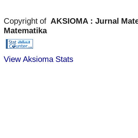
Copyright of
AKSIOMA : Jurnal Mate
Matematika
View Aksioma Stats