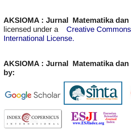
AKSIOMA : Jurnal Matematika dan
licensed under a
Creative Commons A
International License
.
AKSIOMA : Jurnal Matematika dan 
by: