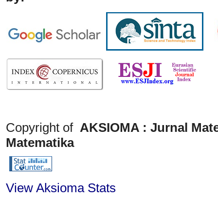
Copyright of
AKSIOMA : Jurnal Mate
Matematika
View Aksioma Stats