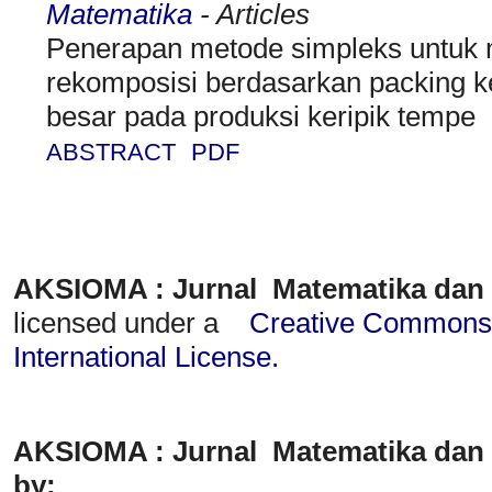
Matematika
- Articles
Penerapan metode simpleks untuk
rekomposisi berdasarkan packing k
besar pada produksi keripik tempe
ABSTRACT
PDF
AKSIOMA : Jurnal Matematika dan
licensed under a
Creative Commons A
International License
.
AKSIOMA : Jurnal Matematika dan 
by: