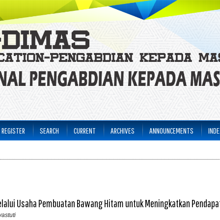
REGISTER
SEARCH
CURRENT
ARCHIVES
ANNOUNCEMENTS
INDE
elalui Usaha Pembuatan Bawang Hitam untuk Meningkatkan Pendapa
astuti