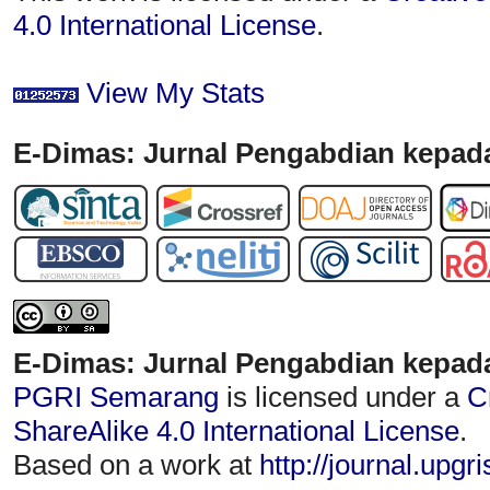
4.0 International License
.
View My Stats
E-Dimas: Jurnal Pengabdian kepada
E-Dimas: Jurnal Pengabdian kepad
PGRI Semarang
is licensed under a
C
ShareAlike 4.0 International License
.
Based on a work at
http://journal.upgr