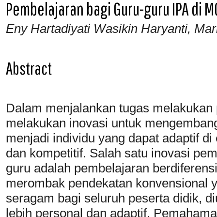
Pembelajaran bagi Guru-guru IPA di 
Eny Hartadiyati Wasikin Haryanti, Mari
Abstract
Dalam menjalankan tugas melakukan p
melakukan inovasi untuk mengembangk
menjadi individu yang dapat adaptif d
dan kompetitif. Salah satu inovasi pe
guru adalah pembelajaran berdiferensi
merombak pendekatan konvensional 
seragam bagi seluruh peserta didik, 
lebih personal dan adaptif. Pemaham