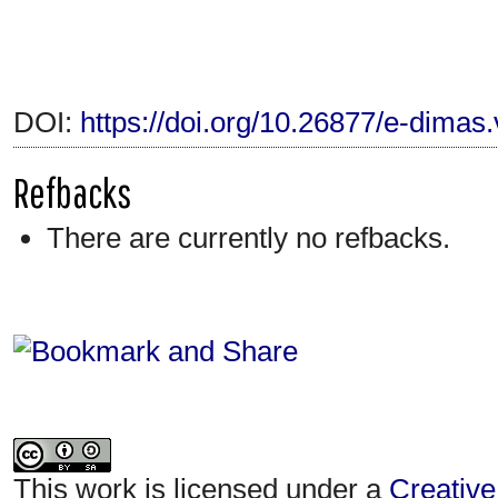
DOI:
https://doi.org/10.26877/e-dimas
Refbacks
There are currently no refbacks.
This work is licensed under a
Creative