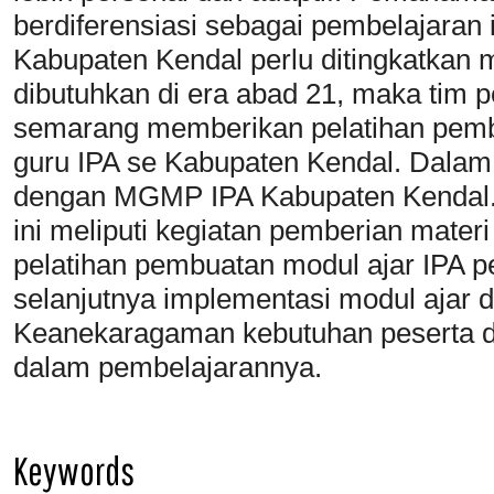
berdiferensiasi sebagai pembelajaran i
Kabupaten Kendal perlu ditingkatkan 
dibutuhkan di era abad 21, maka tim 
semarang memberikan pelatihan pembel
guru IPA se Kabupaten Kendal. Dalam 
dengan MGMP IPA Kabupaten Kendal.
ini meliputi kegiatan pemberian mater
pelatihan pembuatan modul ajar IPA pe
selanjutnya implementasi modul ajar 
Keanekaragaman kebutuhan peserta di
dalam pembelajarannya.
Keywords