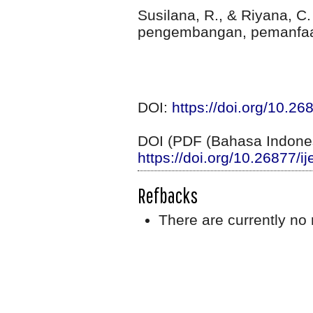
Susilana, R., & Riyana, C
pengembangan, pemanfaat
DOI:
https://doi.org/10.26
DOI (PDF (Bahasa Indones
https://doi.org/10.26877/i
Refbacks
There are currently no 