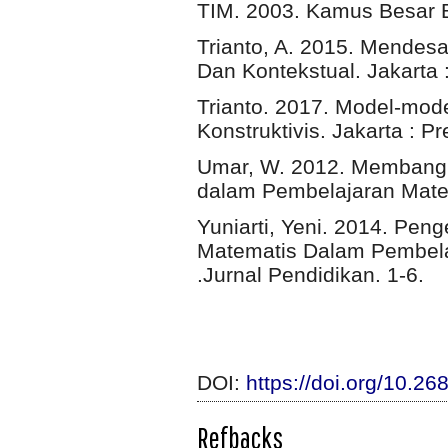
TIM. 2003. Kamus Besar B
Trianto, A. 2015. Mendesa
Dan Kontekstual. Jakarta
Trianto. 2017. Model-mode
Konstruktivis. Jakarta : P
Umar, W. 2012. Membang
dalam Pembelajaran Matema
Yuniarti, Yeni. 2014. P
Matematis Dalam Pembela
.Jurnal Pendidikan. 1-6.
DOI:
https://doi.org/10.26
Refbacks