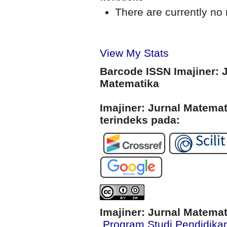
There are currently no 
View My Stats
Barcode ISSN Imajiner: 
Matematika
Imajiner: Jurnal Matema
terindeks pada:
Imajiner: Jurnal Matema
Program Studi Pendidika