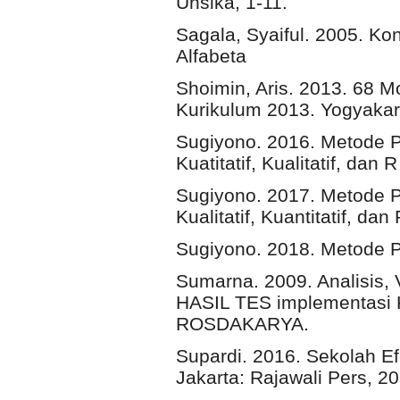
Unsika, 1-11.
Sagala, Syaiful. 2005. K
Alfabeta
Shoimin, Aris. 2013. 68 M
Kurikulum 2013. Yogyakar
Sugiyono. 2016. Metode P
Kuatitatif, Kualitatif, dan
Sugiyono. 2017. Metode P
Kualitatif, Kuantitatif, da
Sugiyono. 2018. Metode Pe
Sumarna. 2009. Analisis, 
HASIL TES implementasi 
ROSDAKARYA.
Supardi. 2016. Sekolah Ef
Jakarta: Rajawali Pers, 2