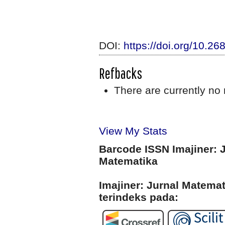
DOI:
https://doi.org/10.26
Refbacks
There are currently no 
View My Stats
Barcode ISSN Imajiner: 
Matematika
Imajiner: Jurnal Matema
terindeks pada: