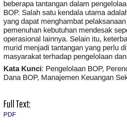
beberapa tantangan dalam pengelola
BOP. Salah satu kendala utama adala
yang dapat menghambat pelaksanaan 
pemenuhan kebutuhan mendesak sepert
operasional lainnya. Selain itu, keter
murid menjadi tantangan yang perlu d
masyarakat terhadap pengelolaan da
Kata Kunci
: Pengelolaan BOP, Pere
Dana BOP, Manajemen Keuangan Seko
Full Text:
PDF