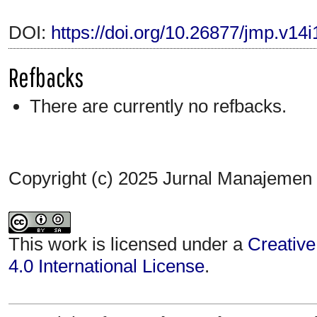
DOI:
https://doi.org/10.26877/jmp.v14
Refbacks
There are currently no refbacks.
Copyright (c) 2025 Jurnal Manajemen
This work is licensed under a
Creative
4.0 International License
.