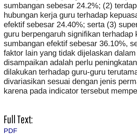
sumbangan sebesar 24.2%; (2) terdapa
hubungan kerja guru terhadap kepua
efektif sebesar 24.40%; serta (3) sup
guru berpengaruh signifikan terhadap
sumbangan efektif sebesar 36.10%, s
faktor lain yang tidak dijelaskan dalam
disampaikan adalah perlu peningkatan
dilakukan terhadap guru-guru terutama
divariasikan sesuai dengan jenis perm
karena pada indicator tersebut mempe
Full Text:
PDF