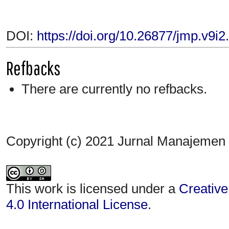
DOI:
https://doi.org/10.26877/jmp.v9i2
Refbacks
There are currently no refbacks.
Copyright (c) 2021 Jurnal Manajemen
This work is licensed under a
Creative
4.0 International License
.