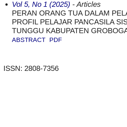
Vol 5, No 1 (2025)
- Articles
PERAN ORANG TUA DALAM PE
PROFIL PELAJAR PANCASILA SI
TUNGGU KABUPATEN GROBOG
ABSTRACT
PDF
ISSN: 2808-7356