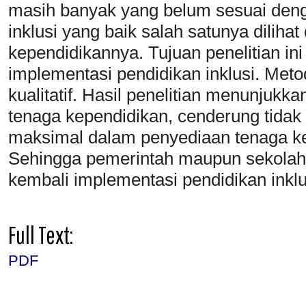
masih banyak yang belum sesuai den
inklusi yang baik salah satunya diliha
kependidikannya. Tujuan penelitian in
implementasi pendidikan inklusi. Met
kualitatif. Hasil penelitian menunjukk
tenaga kependidikan, cenderung tidak
maksimal dalam penyediaan tenaga kep
Sehingga pemerintah maupun sekolah
kembali implementasi pendidikan inklu
Full Text:
PDF