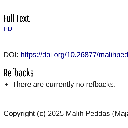
Full Text:
PDF
DOI:
https://doi.org/10.26877/malihpe
Refbacks
There are currently no refbacks.
Copyright (c) 2025 Malih Peddas (Maj