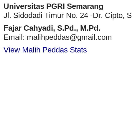
Universitas PGRI Semarang
Jl. Sidodadi Timur No. 24 -Dr. Cipto
, 
Fajar Cahyadi,
S.Pd., M.Pd.
Email: malihpeddas
@gmail.com
View Malih Peddas Stats