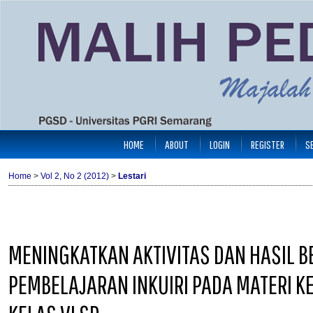
HOME
ABOUT
LOGIN
REGISTER
S
Home
>
Vol 2, No 2 (2012)
>
Lestari
MENINGKATKAN AKTIVITAS DAN HASIL B
PEMBELAJARAN INKUIRI PADA MATERI 