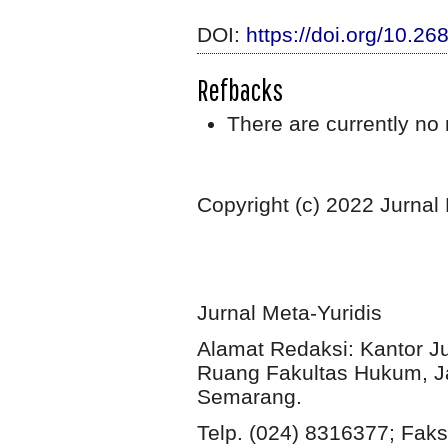
DOI:
https://doi.org/10.2
Refbacks
There are currently no 
Copyright (c) 2022 Jurnal
Jurnal Meta-Yuridis
Alamat Redaksi: Kantor J
Ruang Fakultas Hukum, Ja
Semarang.
Telp. (024) 8316377; Faks