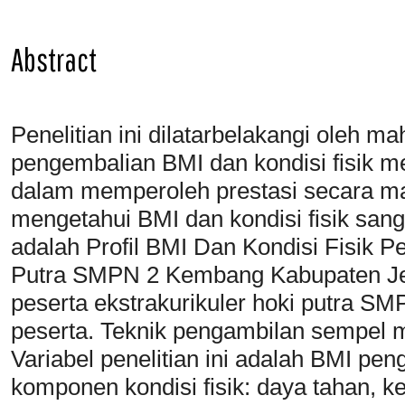
Abstract
Penelitian ini dilatarbelakangi oleh 
pengembalian BMI dan kondisi fisik m
dalam memperoleh prestasi secara mak
mengetahui BMI dan kondisi fisik sanga
adalah Profil BMI Dan Kondisi Fisik P
Putra SMPN 2 Kembang Kabupaten Jepa
peserta ekstrakurikuler hoki putra 
peserta. Teknik pengambilan sempel
Variabel penelitian ini adalah BMI pen
komponen kondisi fisik: daya tahan, k