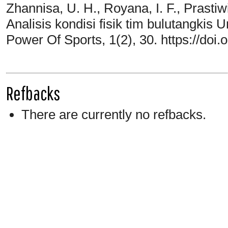
Zhannisa, U. H., Royana, I. F., Prastiw
Analisis kondisi fisik tim bulutangkis
Power Of Sports, 1(2), 30. https://doi
Refbacks
There are currently no refbacks.