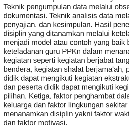
Teknik pengumpulan data melalui obs
dokumentasi. Teknik analisis data mel
penyajian, dan kesimpulan. Hasil pen
disiplin yang ditanamkan melalui ket
menjadi model atau contoh yang baik 
keteladanan guru PPKn dalam menanam
kegiatan seperti kegiatan berjabat ta
bendera, kegiatan shalat berjama'ah, 
didik dapat mengikuti kegiatan ekstrak
dan peserta didik dapat mengikuti kegi
pilihan. Ketiga, faktor penghambat da
keluarga dan faktor lingkungan sekit
menanamkan disiplin yakni faktor waktu,
dan faktor motivasi.