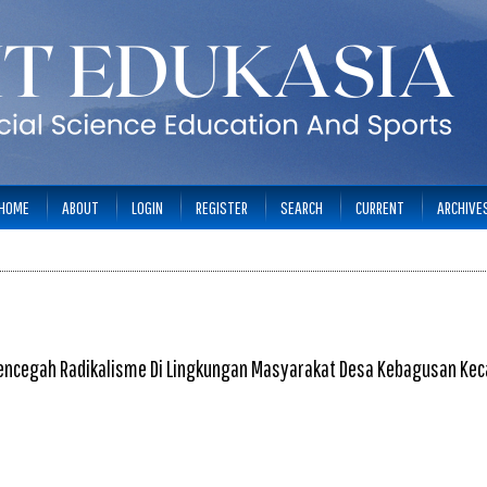
HOME
ABOUT
LOGIN
REGISTER
SEARCH
CURRENT
ARCHIVE
 Mencegah Radikalisme Di Lingkungan Masyarakat Desa Kebagusan Ke