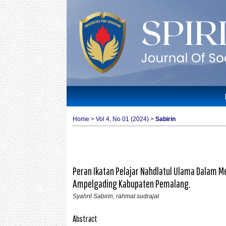
Home
>
Vol 4, No 01 (2024)
>
Sabirin
Peran Ikatan Pelajar Nahdlatul Ulama Dalam
Ampelgading Kabupaten Pemalang.
Syahril Sabirin, rahmat sudrajat
Abstract