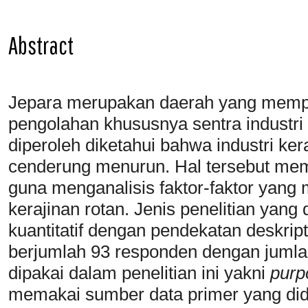
Abstract
Jepara merupakan daerah yang mempun
pengolahan khususnya sentra industri
diperoleh diketahui bahwa industri ke
cenderung menurun. Hal tersebut memb
guna menganalisis faktor-faktor yang
kerajinan rotan. Jenis penelitian yang d
kuantitatif dengan pendekatan deskripti
berjumlah 93 responden dengan jumla
dipakai dalam penelitian ini yakni
purp
memakai sumber data primer yang did