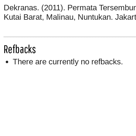
Dekranas. (2011). Permata Tersembuny
Kutai Barat, Malinau, Nuntukan. Jakar
Refbacks
There are currently no refbacks.