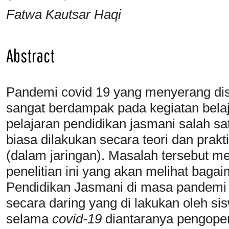
Fatwa Kautsar Haqi
Abstract
Pandemi covid 19 yang menyerang dis
sangat berdampak pada kegiatan bela
pelajaran pendidikan jasmani salah s
biasa dilakukan secara teori dan prakti
(dalam jaringan). Masalah tersebut me
penelitian ini yang akan melihat baga
Pendidikan Jasmani di masa pandem
secara daring yang di lakukan oleh s
selama
covid-19
diantaranya pengoper