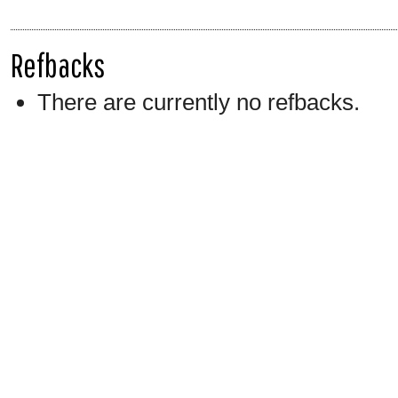
Refbacks
There are currently no refbacks.