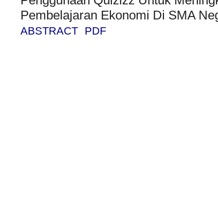
Pembelajaran Ekonomi Di SMA Neg
ABSTRACT
PDF