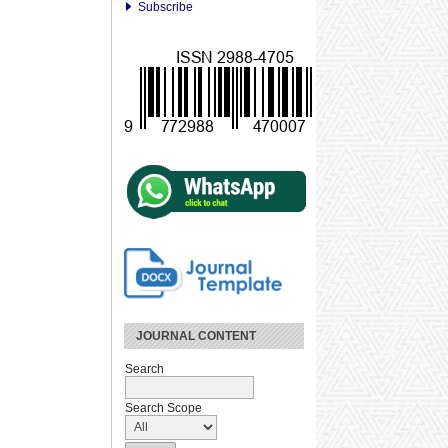
Subscribe
JOURNAL CONTENT
Search
Search Scope