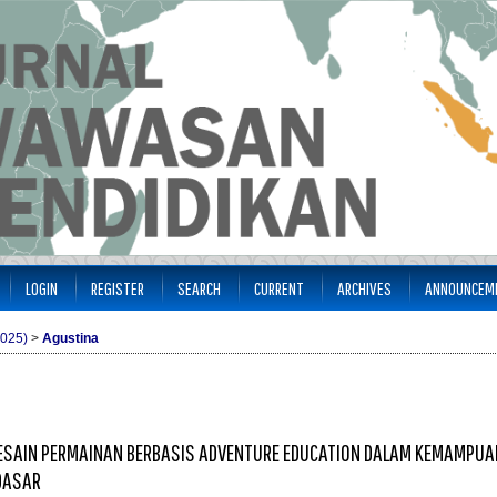
LOGIN
REGISTER
SEARCH
CURRENT
ARCHIVES
ANNOUNCEM
2025)
>
Agustina
SAIN PERMAINAN BERBASIS ADVENTURE EDUCATION DALAM KEMAMPUA
 DASAR