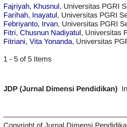
Fajriyah, Khusnul
, Universitas PGRI 
Farihah, Inayatul
, Universitas PGRI S
Febriyanto, Irvan
, Universitas PGRI S
Fitri, Chusnun Nadiyatul
, Universitas
Fitriani, Vita Yonanda
, Universitas PG
1 - 5 of 5 Items
JDP (Jurnal Dimensi Pendidikan)
I
_______________________________
Copyright of Jurnal Dimensi Pendidik