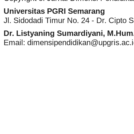
Universitas PGRI Semarang
Jl. Sidodadi Timur No. 24 - Dr. Cipto
Dr. Listyaning Sumardiyani, M.Hum
Email: dimensipendidikan@upgris.ac.i