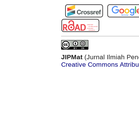
JIPMat
(Jurnal Ilmiah Pen
Creative Commons Attribut