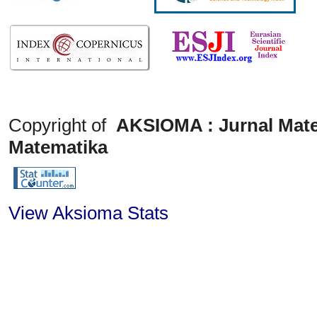
Copyright of
AKSIOMA : Jurnal Mate
Matematika
View Aksioma Stats