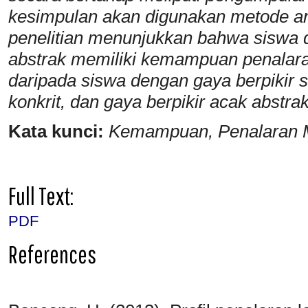
kesimpulan akan digunakan metode an
penelitian menunjukkan bahwa siswa d
abstrak memiliki kemampuan penalara
daripada siswa dengan gaya berpikir se
konkrit, dan gaya berpikir acak abstrak
Kata kunci:
Kemampuan, Penalaran Ma
Full Text:
PDF
References