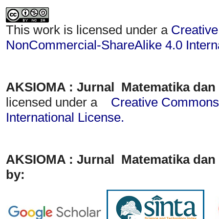
This work is licensed under a
Creative
NonCommercial-ShareAlike 4.0 Interna
AKSIOMA : Jurnal Matematika dan
licensed under a
Creative Commons A
International License
.
AKSIOMA : Jurnal Matematika dan 
by: