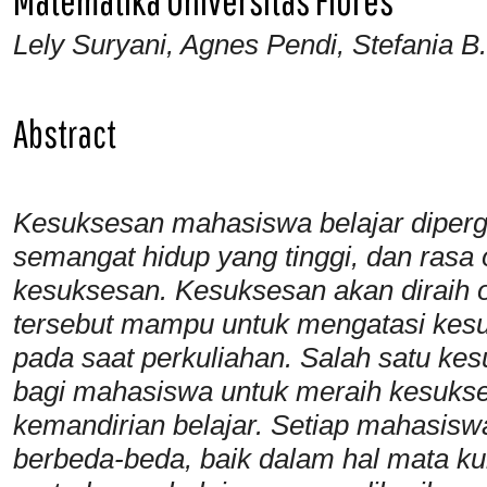
Lely Suryani, Agnes Pendi, Stefania B
Abstract
Kesuksesan mahasiswa belajar dipergu
semangat hidup yang tinggi, dan
rasa 
kesuksesan. Kesuksesan akan diraih 
tersebut mampu untuk mengatasi kesul
pada saat perkuliahan. Salah satu kes
bagi mahasiswa untuk meraih kesukses
kemandirian belajar. Setiap mahasis
berbeda-beda, baik dalam hal mata k