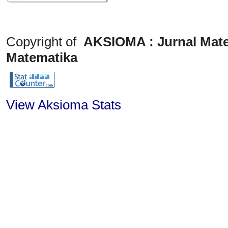
Copyright of
AKSIOMA : Jurnal Mate
Matematika
View Aksioma Stats