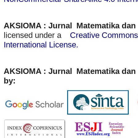
AKSIOMA : Jurnal Matematika dan
licensed under a
Creative Commons A
International License
.
AKSIOMA : Jurnal Matematika dan 
by: