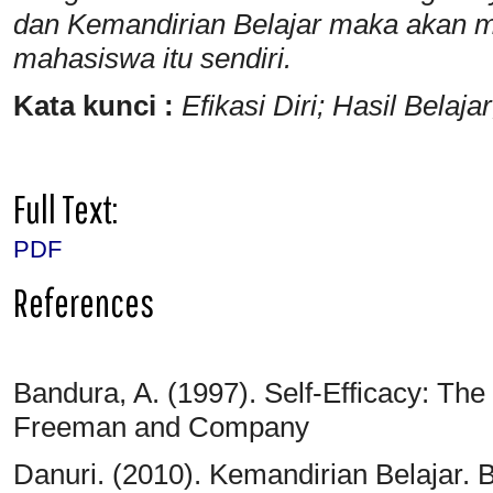
dan Kemandirian Belajar maka akan men
mahasiswa itu sendiri.
Kata kunci :
Efikasi Diri
; Hasil Belaj
Full Text:
PDF
References
Bandura, A. (1997). Self-Efficacy: Th
Freeman and Company
Danuri. (2010). Kemandirian Belajar. 