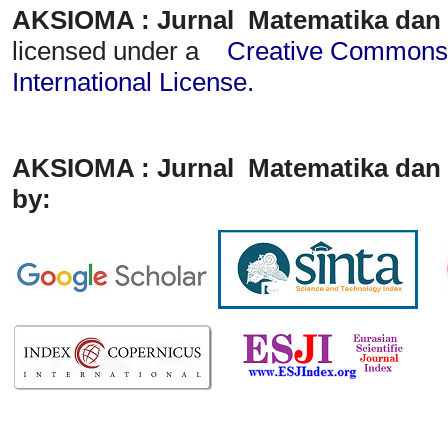
AKSIOMA : Jurnal Matematika dan
licensed under a
Creative Commons A
International License
.
AKSIOMA : Jurnal Matematika dan 
by: