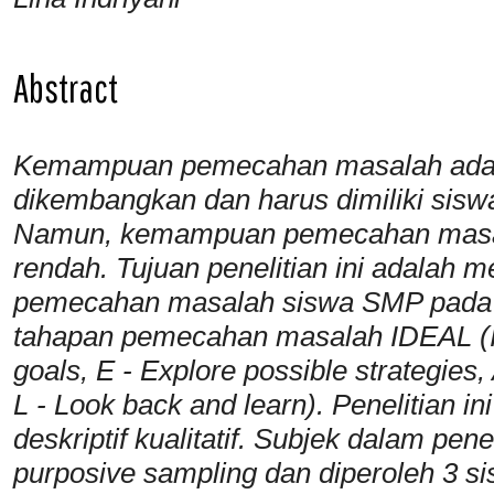
Abstract
Kemampuan pemecahan masalah adal
dikembangkan dan harus dimiliki sis
Namun, kemampuan pemecahan masala
rendah. Tujuan penelitian ini adalah
pemecahan masalah siswa SMP pada m
tahapan pemecahan masalah IDEAL (I -
goals, E - Explore possible strategies,
L - Look back and learn). Penelitian 
deskriptif kualitatif. Subjek dalam pene
purposive sampling dan diperoleh 3 si