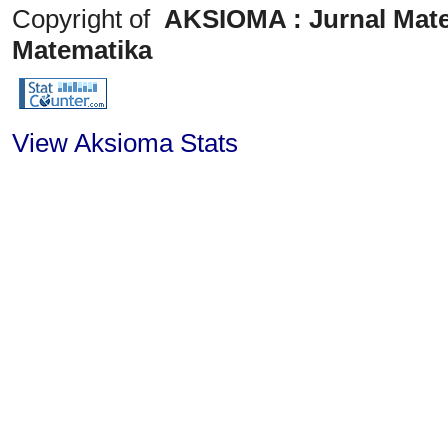
Copyright of
AKSIOMA : Jurnal Mate
Matematika
View Aksioma Stats