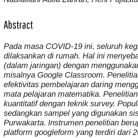
Abstract
Pada masa COVID-19 ini, seluruh keg
dilaksankan di rumah. Hal ini menye
(dalam jaringan) dengan menggunakan
misalnya Google Classroom. Penelitia
efektivitas pembelajaran daring men
mata pelajaran matematika. Penelitian 
kuantitatif dengan teknik survey. Po
sedangkan sampel yang digunakan si
Purwakarta. Instrumen penelitian ber
platform googleform yang terdiri dari