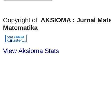
Copyright of
AKSIOMA : Jurnal Mate
Matematika
View Aksioma Stats