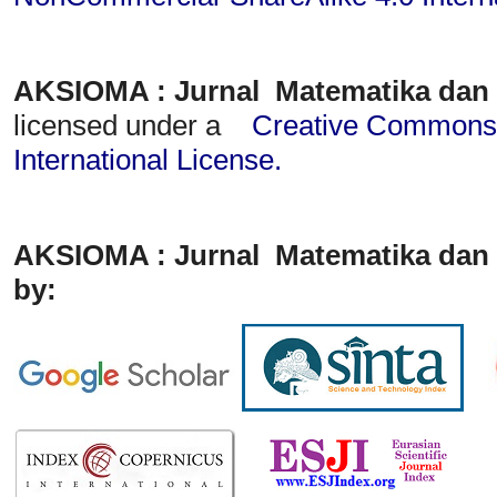
AKSIOMA : Jurnal Matematika dan
licensed under a
Creative Commons A
International License
.
AKSIOMA : Jurnal Matematika dan 
by: