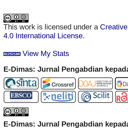
This work is licensed under a
Creative
4.0 International License
.
View My Stats
E-Dimas: Jurnal Pengabdian kepada
E-Dimas: Jurnal Pengabdian kepad