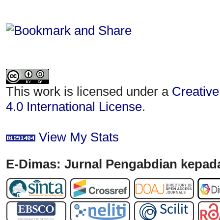
This work is licensed under a
Creative
4.0 International License
.
View My Stats
E-Dimas: Jurnal Pengabdian kepada