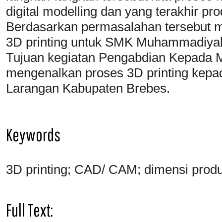
digital modelling dan yang terakhir pr
Berdasarkan permasalahan tersebut 
3D printing untuk SMK Muhammadiya
Tujuan kegiatan Pengabdian Kepada M
mengenalkan proses 3D printing ke
Larangan Kabupaten Brebes.
Keywords
3D printing; CAD/ CAM; dimensi prod
Full Text: