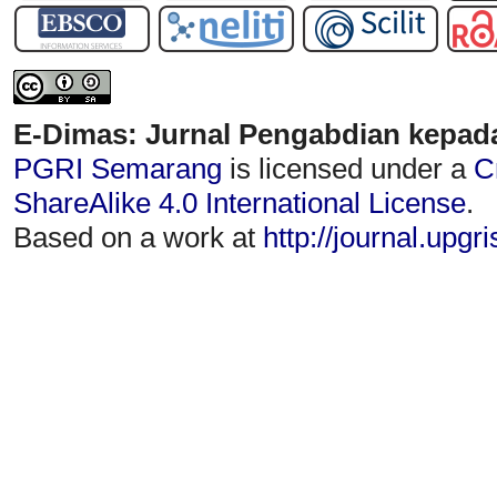
E-Dimas: Jurnal Pengabdian kepad
PGRI Semarang
is licensed under a
C
ShareAlike 4.0 International License
.
Based on a work at
http://journal.upgr