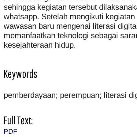
sehingga kegiatan tersebut dilaksanak
whatsapp. Setelah mengikuti kegiatan
wawasan baru mengenai literasi digita
memanfaatkan teknologi sebagai sara
kesejahteraan hidup.
Keywords
pemberdayaan; perempuan; literasi dig
Full Text:
PDF