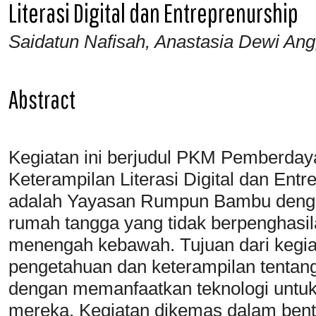
Literasi Digital dan Entreprenurship
Saidatun Nafisah, Anastasia Dewi Ang
Abstract
Kegiatan ini berjudul PKM Pemberda
Keterampilan Literasi Digital dan Entre
adalah Yayasan Rumpun Bambu denga
rumah tangga yang tidak berpenghasil
menengah kebawah. Tujuan dari kegia
pengetahuan dan keterampilan tentang 
dengan memanfaatkan teknologi untuk
mereka. Kegiatan dikemas dalam ben