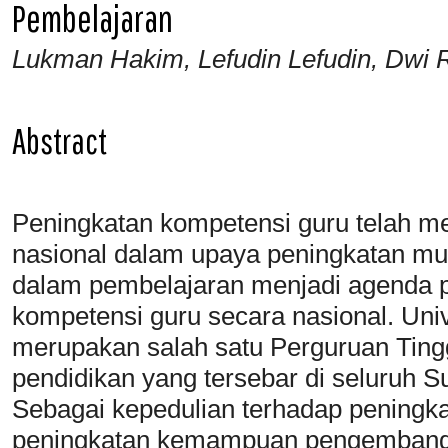
Pembelajaran
Lukman Hakim, Lefudin Lefudin, Dwi R
Abstract
Peningkatan kompetensi guru telah m
nasional dalam upaya peningkatan mu
dalam pembelajaran menjadi agenda
kompetensi guru secara nasional. Un
merupakan salah satu Perguruan Ting
pendidikan yang tersebar di seluruh S
Sebagai kepedulian terhadap peningka
peningkatan kemampuan pengembang