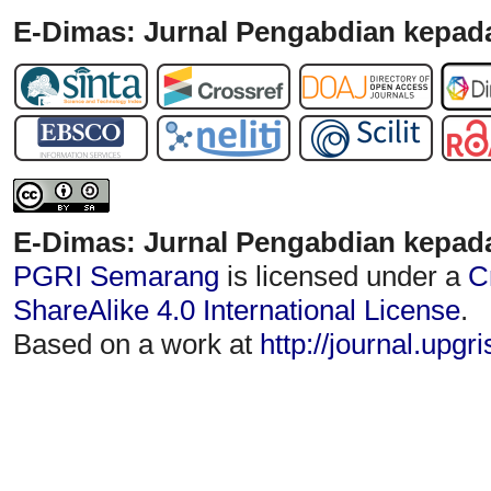
E-Dimas: Jurnal Pengabdian kepada
E-Dimas: Jurnal Pengabdian kepad
PGRI Semarang
is licensed under a
C
ShareAlike 4.0 International License
.
Based on a work at
http://journal.upgr