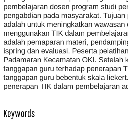
pembelajaran dosen program studi pen
pengabdian pada masyarakat. Tujuan 
adalah untuk meningkatkan wawasan
menggunakan TIK dalam pembelajaran
adalah pemaparan materi, pendampin
ispring dan evaluasi. Peserta pelati
Padamaran Kecamatan OKI. Setelah keg
tanggapan guru terhadap penerapan T
tanggapan guru bebentuk skala liekert
penerapan TIK dalam pembelajaran ada
Keywords