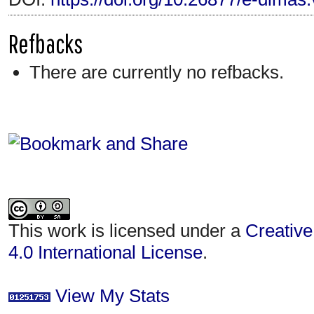
Refbacks
There are currently no refbacks.
This work is licensed under a
Creative
4.0 International License
.
View My Stats