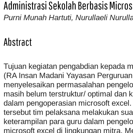
Administrasi Sekolah Berbasis Micros
Purni Munah Hartuti, Nurullaeli Nurull
Abstract
Tujuan kegiatan pengabdian kepada ma
(RA Insan Madani Yayasan Perguruan
menyelesaikan permasalahan pengelol
masih belum terstruktur/ optimal dan
dalam pengoperasian microsoft excel
tersebut tim pelaksana melakukan su
keterampilan para guru dalam pengelo
microsoft excel di lingkungan mitra. 