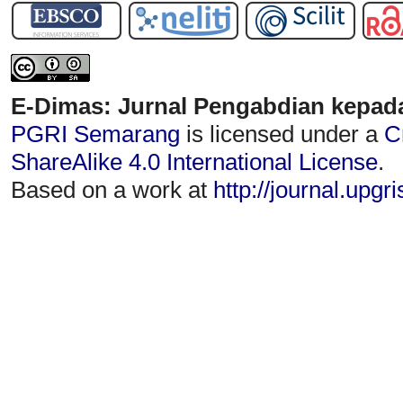
E-Dimas: Jurnal Pengabdian kepad
PGRI Semarang
is licensed under a
C
ShareAlike 4.0 International License
.
Based on a work at
http://journal.upgr