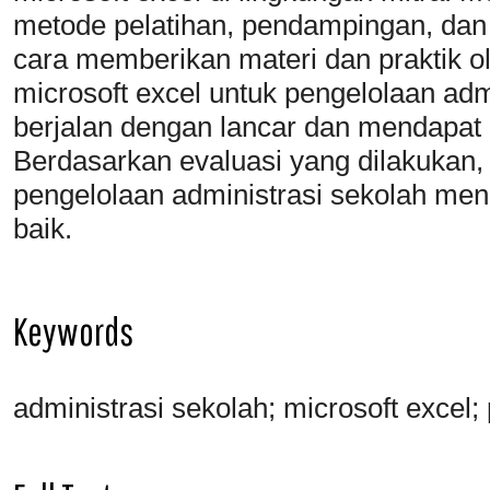
metode pelatihan, pendampingan, dan 
cara memberikan materi dan praktik o
microsoft excel untuk pengelolaan admi
berjalan dengan lancar dan mendapat 
Berdasarkan evaluasi yang dilakukan,
pengelolaan administrasi sekolah me
baik.
Keywords
administrasi sekolah; microsoft excel; 