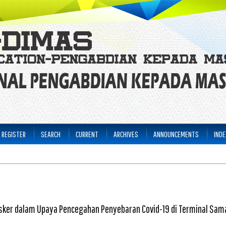
REGISTER
SEARCH
CURRENT
ARCHIVES
ANNOUNCEMENTS
INDE
ker dalam Upaya Pencegahan Penyebaran Covid-19 di Terminal Sam