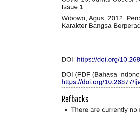
Issue 1
Wibowo, Agus. 2012. Pen
Karakter Bangsa Berperad
DOI:
https://doi.org/10.26
DOI (PDF (Bahasa Indones
https://doi.org/10.26877/i
Refbacks
There are currently no 