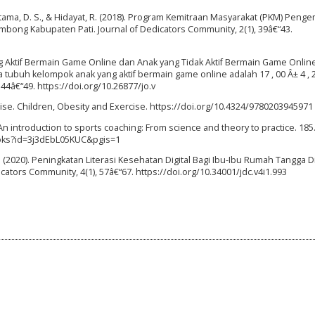
, Pratama, D. S., & Hidayat, R. (2018). Program Kemitraan Masyarakat (PKM) Pen
bong Kabupaten Pati. Journal of Dedicators Community, 2(1), 39â€“43.
g Aktif Bermain Game Online dan Anak yang Tidak Aktif Bermain Game Onlin
a tubuh kelompok anak yang aktif bermain game online adalah 17 , 00 Â± 4 , 2
 44â€“49. https://doi.org/10.26877/jo.v
ercise. Children, Obesity and Exercise. https://doi.org/10.4324/9780203945971
. An introduction to sports coaching: From science and theory to practice. 185
ooks?id=3j3dEbL05KUC&pgis=1
M. F. (2020). Peningkatan Literasi Kesehatan Digital Bagi Ibu-Ibu Rumah Tangga D
ators Community, 4(1), 57â€“67. https://doi.org/10.34001/jdc.v4i1.993