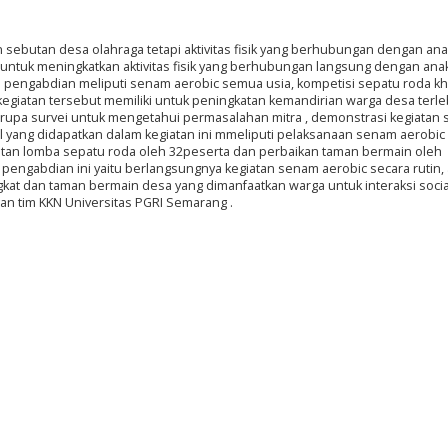
ebutan desa olahraga tetapi aktivitas fisik yang berhubungan dengan ana
 untuk meningkatkan aktivitas fisik yang berhubungan langsung dengan ana
n pengabdian meliputi senam aerobic semua usia, kompetisi sepatu roda k
giatan tersebut memiliki untuk peningkatan kemandirian warga desa terle
rupa survei untuk mengetahui permasalahan mitra , demonstrasi kegiatan 
l yang didapatkan dalam kegiatan ini mmeliputi pelaksanaan senam aerobic
iatan lomba sepatu roda oleh 32peserta dan perbaikan taman bermain oleh
engabdian ini yaitu berlangsungnya kegiatan senam aerobic secara rutin, a
at dan taman bermain desa yang dimanfaatkan warga untuk interaksi socia
an tim KKN Universitas PGRI Semarang .