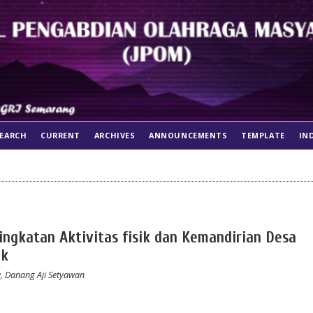
EARCH
CURRENT
ARCHIVES
ANNOUNCEMENTS
TEMPLATE
IN
ngkatan Aktivitas fisik dan Kemandirian Desa
ak
, Danang Aji Setyawan