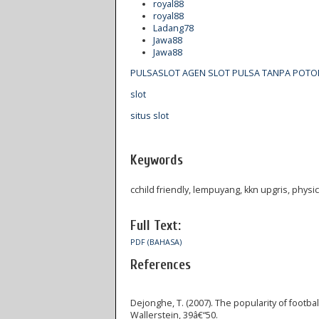
royal88
royal88
Ladang78
Jawa88
Jawa88
PULSASLOT AGEN SLOT PULSA TANPA POTO
slot
situs slot
Keywords
cchild friendly, lempuyang, kkn upgris, physical
Full Text:
PDF (BAHASA)
References
Dejonghe, T. (2007). The popularity of footba
Wallerstein, 39â€“50.