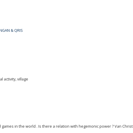
NGAN & QRIS
 activity, village
ll games in the world . Is there a relation with hegemonic power ? Van Christ