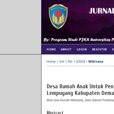
HOME
ABOUT
LOGIN
REGISTER
S
Home
>
Vol 1, No 1 (2020)
>
Wibisana
Desa Ramah Anak Untuk Peni
Lempuyang Kabupaten Dem
Muh isna Nurdin Wibisana, Dani Slamet Pratama
Abstract