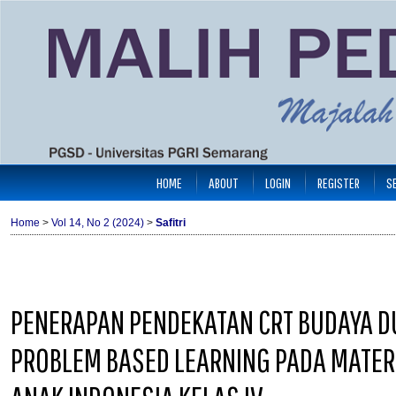
HOME
ABOUT
LOGIN
REGISTER
S
Home
>
Vol 14, No 2 (2024)
>
Safitri
PENERAPAN PENDEKATAN CRT BUDAYA 
PROBLEM BASED LEARNING PADA MATER