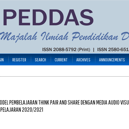
GIN
REGISTER
SEARCH
CURRENT
ARCHIVES
ANNOUNCEMENTS
MODEL PEMBELAJARAN THINK PAIR AND SHARE DENGAN MEDIA AUDIO VIS
N PELAJARAN 2020/2021