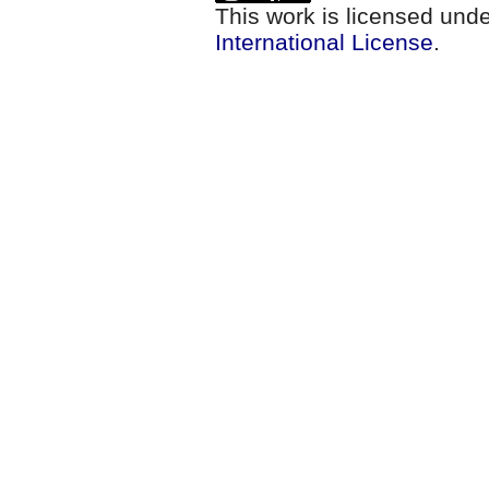
This work is licensed und
International License
.