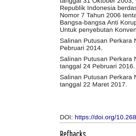
tanggal 31 Oktober 2003; 
Republik Indonesia berd
Nomor 7 Tahun 2006 tent
Bangsa-bangsa Anti Korups
Untuk penyebutan Konven
Salinan Putusan Perkara 
Pebruari 2014.
Salinan Putusan Perkara
tanggal 24 Pebruari 2016.
Salinan Putusan Perkara
tanggal 22 Maret 2017.
DOI:
https://doi.org/10.2
Refbacks