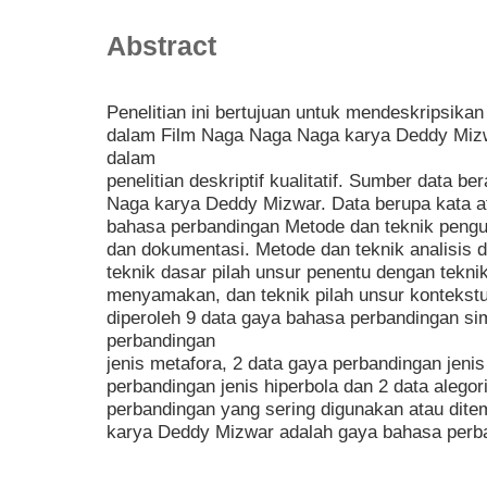
Abstract
Penelitian ini bertujuan untuk mendeskripsik
dalam Film Naga Naga Naga karya Deddy Mizwa
dalam
penelitian deskriptif kualitatif. Sumber data b
Naga karya Deddy Mizwar. Data berupa kata 
bahasa perbandingan Metode dan teknik pen
dan dokumentasi. Metode dan teknik analisis
teknik dasar pilah unsur penentu dengan tekni
menyamakan, dan teknik pilah unsur kontekstu
diperoleh 9 data gaya bahasa perbandingan si
perbandingan
jenis metafora, 2 data gaya perbandingan jenis
perbandingan jenis hiperbola dan 2 data alego
perbandingan yang sering digunakan atau dit
karya Deddy Mizwar adalah gaya bahasa perba