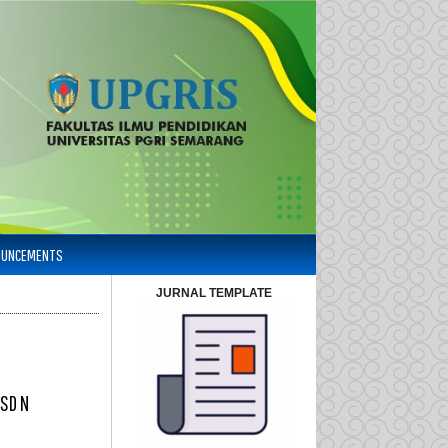
OUNCEMENTS
JURNAL TEMPLATE
SD N