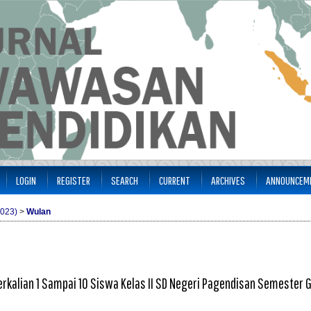
LOGIN
REGISTER
SEARCH
CURRENT
ARCHIVES
ANNOUNCEM
2023)
>
Wulan
erkalian 1 Sampai 10 Siswa Kelas II SD Negeri Pagendisan Semester 