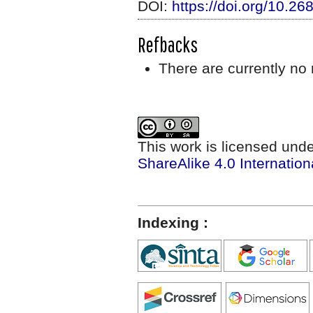
DOI:
https://doi.org/10.2
Refbacks
There are currently no 
This work is licensed und
ShareAlike 4.0 Internation
Indexing :