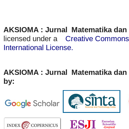
AKSIOMA : Jurnal Matematika dan
licensed under a
Creative Commons A
International License
.
AKSIOMA : Jurnal Matematika dan 
by: