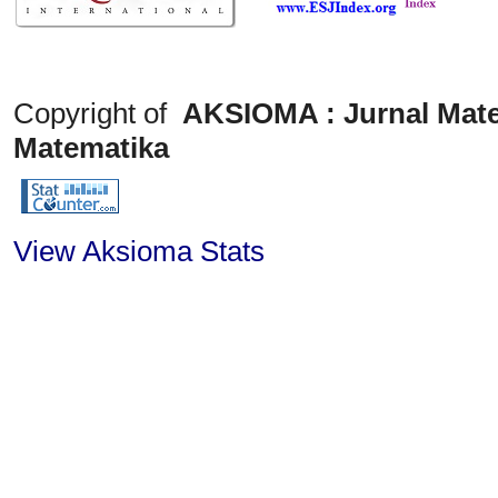
Copyright of
AKSIOMA : Jurnal Mate
Matematika
View Aksioma Stats